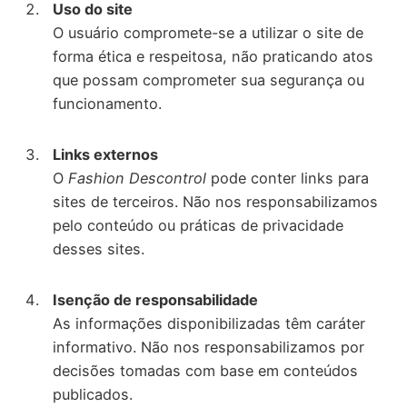
Uso do site
O usuário compromete-se a utilizar o site de
forma ética e respeitosa, não praticando atos
que possam comprometer sua segurança ou
funcionamento.
Links externos
O
Fashion Descontrol
pode conter links para
sites de terceiros. Não nos responsabilizamos
pelo conteúdo ou práticas de privacidade
desses sites.
Isenção de responsabilidade
As informações disponibilizadas têm caráter
informativo. Não nos responsabilizamos por
decisões tomadas com base em conteúdos
publicados.