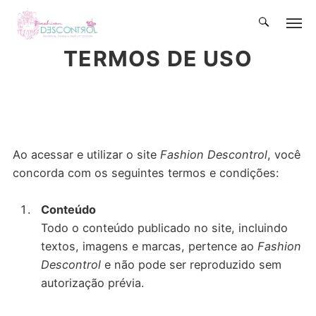
TERMOS DE USO
Ao acessar e utilizar o site
Fashion Descontrol
, você
concorda com os seguintes termos e condições:
Conteúdo
Todo o conteúdo publicado no site, incluindo
textos, imagens e marcas, pertence ao
Fashion
Descontrol
e não pode ser reproduzido sem
autorização prévia.