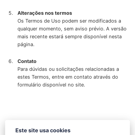
Alterações nos termos
Os Termos de Uso podem ser modificados a
qualquer momento, sem aviso prévio. A versão
mais recente estará sempre disponível nesta
página.
Contato
Para dúvidas ou solicitações relacionadas a
estes Termos, entre em contato através do
formulário disponível no site.
Este site usa cookies